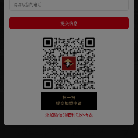
提交信息
添加微信领取利润分析表