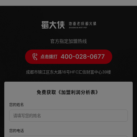
官方指定加盟热线
400-028-0677
点击拨打
成都市锦江区东大路16号HFC汇信财富中心39楼
免费获取《加盟利润分析表》
您的姓名
您的电话