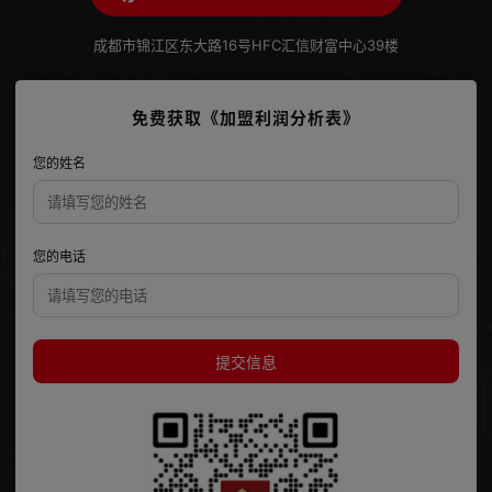
成都市锦江区东大路16号HFC汇信财富中心39楼
免费获取《加盟利润分析表》
您的姓名
您的电话
提交信息