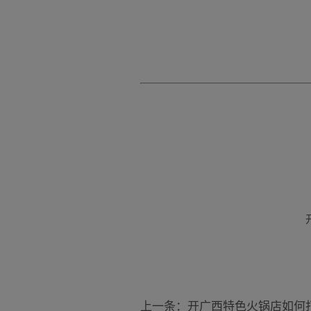
上一条：开广西特色火锅店如何