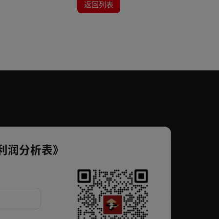
返回列表
利润分析表》